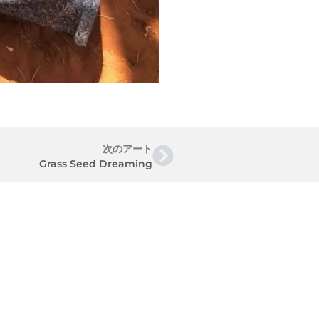
次のアート
Grass Seed Dreaming