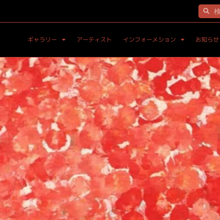
ギャラリー
アーティスト
インフォーメション
お知らせ