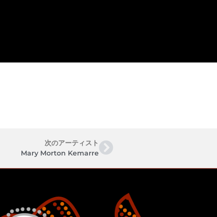
次のアーティスト
Mary Morton Kemarre