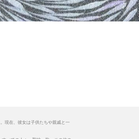
ました。現在、彼女は子供たちや親戚と一