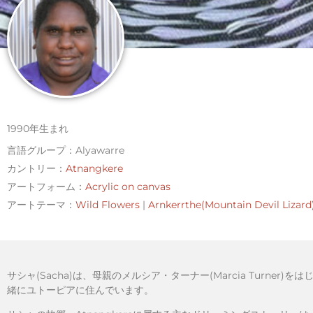
1990年生まれ
言語グループ：Alyawarre
カントリー：
Atnangkere
アートフォーム：
Acrylic on canvas
アートテーマ：
Wild Flowers
|
Arnkerrthe(Mountain Devil Lizard
サシャ(Sacha)は、母親のメルシア・ターナー(Marcia Tur
緒にユトーピアに住んでいます。