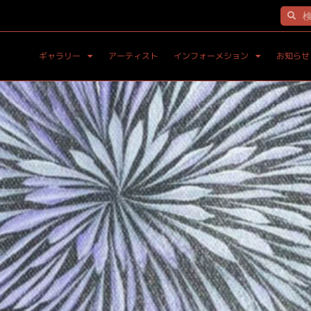
ギャラリー
アーティスト
インフォーメション
お知らせ